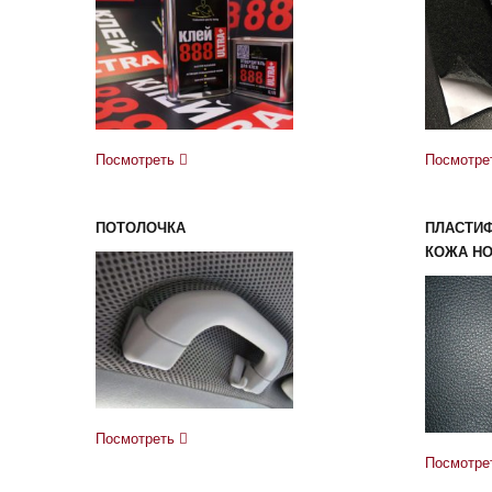
Посмотреть
Посмотре
ПОТОЛОЧКА
ПЛАСТИ
КОЖА H
Посмотреть
Посмотре