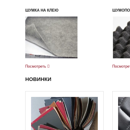
ШУМКА НА КЛЕЮ
ШУМОПО
Посмотреть
Посмотре
НОВИНКИ