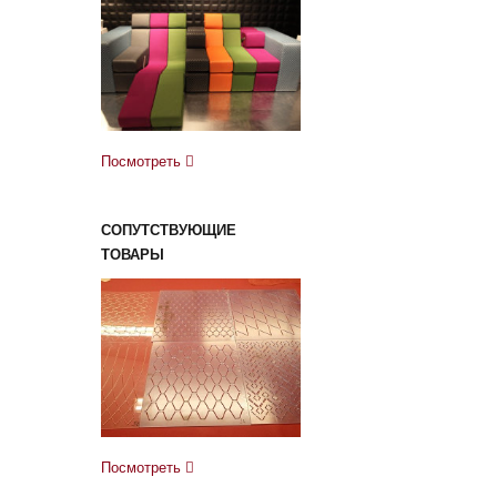
Посмотреть
СОПУТСТВУЮЩИЕ
ТОВАРЫ
Посмотреть