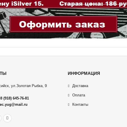
КТЫ
ИНФОРМАЦИЯ
сийск, ул.Золотая Рыбка, 9
Доставка
Оплата
:
8 (918) 645-76-81
ec.yug@mail.ru
Контакты