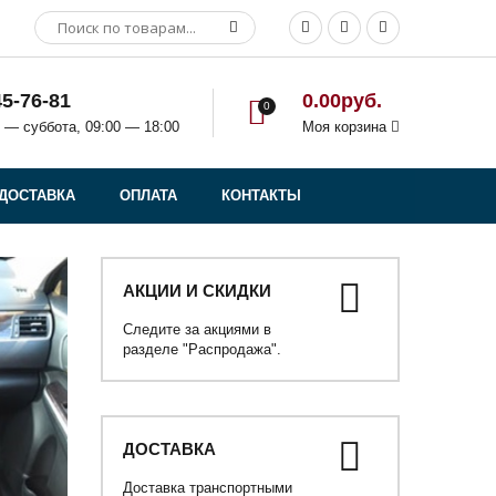
45-76-81
0.00руб.
0
 — суббота, 09:00 — 18:00
Моя корзина
ДОСТАВКА
ОПЛАТА
КОНТАКТЫ
АКЦИИ И СКИДКИ
Следите за акциями в
разделе "Распродажа".
ДОСТАВКА
Доставка транспортными