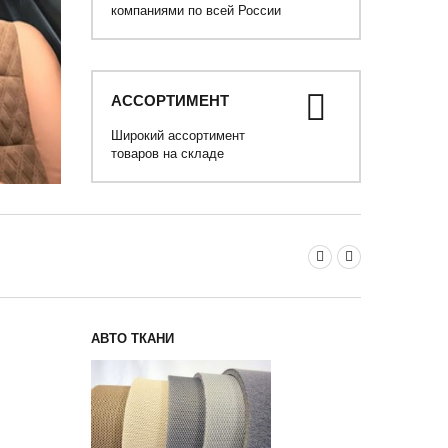
компаниями по всей России
АССОРТИМЕНТ
Широкий ассортимент
товаров на складе
АВТО ТКАНИ