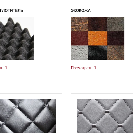
ГЛОТИТЕЛЬ
ЭКОКОЖА
ть
Посмотреть