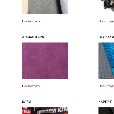
Посмотреть
Посмотре
АЛЬКАНТАРА
ВЕЛЮР 
Посмотреть
Посмотре
КЛЕЙ
КАРПЕТ