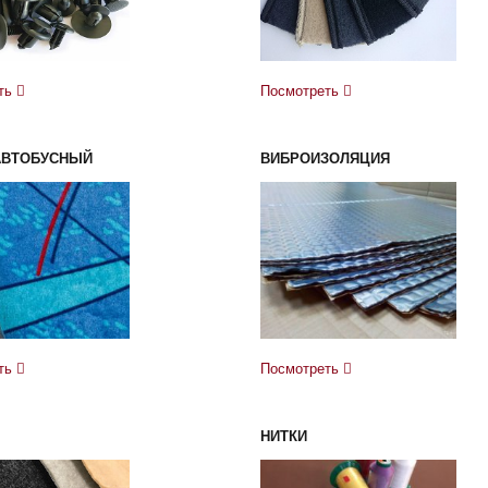
ть
Посмотреть
АВТОБУСНЫЙ
ВИБРОИЗОЛЯЦИЯ
ть
Посмотреть
НИТКИ