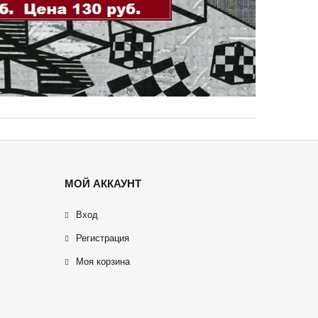
МОЙ АККАУНТ
Вход
Регистрация
Моя корзина