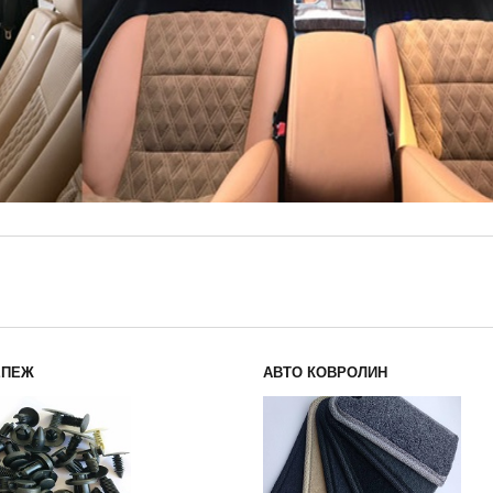
ЕПЕЖ
АВТО КОВРОЛИН