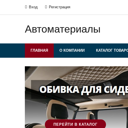
Вход
Регистрация
Автоматериалы
ГЛАВНАЯ
О КОМПАНИИ
КАТАЛОГ ТОВАР
.
.
ПЕРЕЙТИ В КАТАЛОГ