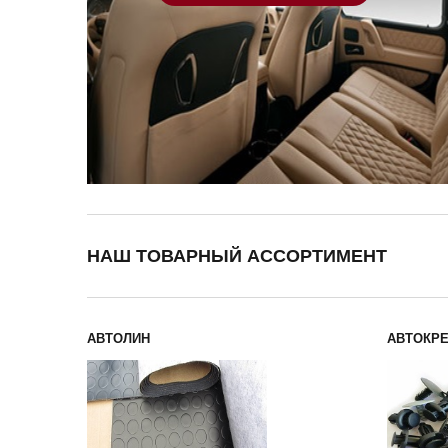
НАШ ТОВАРНЫЙ АССОРТИМЕНТ
АВТОЛИН
АВТОКР