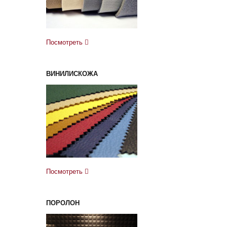
Посмотреть
ВИНИЛИСКОЖА
Посмотреть
ПОРОЛОН