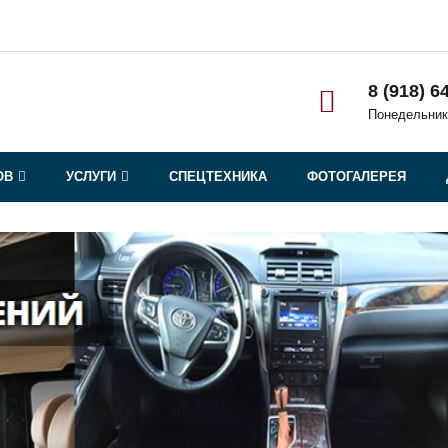
8 (918) 6
Понедельник
ОВ
УСЛУГИ
СПЕЦТЕХНИКА
ФОТОГАЛЕРЕЯ