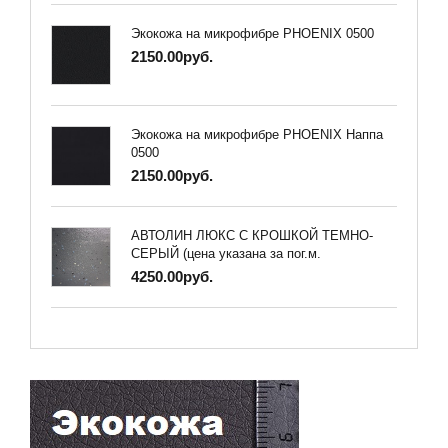
Экокожа на микрофибре PHOENIX 0500
2150.00руб.
Экокожа на микрофибре PHOENIX Наппа
0500
2150.00руб.
АВТОЛИН ЛЮКС С КРОШКОЙ ТЕМНО-
СЕРЫЙ (цена указана за пог.м.
4250.00руб.