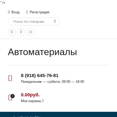
" />
Вход
Регистрация
Автоматериалы
8 (918) 645-76-81
Понедельник — суббота, 09:00 — 18:00
0.00руб.
0
Моя корзина