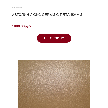
Автолин
АВТОЛИН ЛЮКС СЕРЫЙ С ПЯТАЧКАМИ
1980.00руб.
В КОРЗИНУ