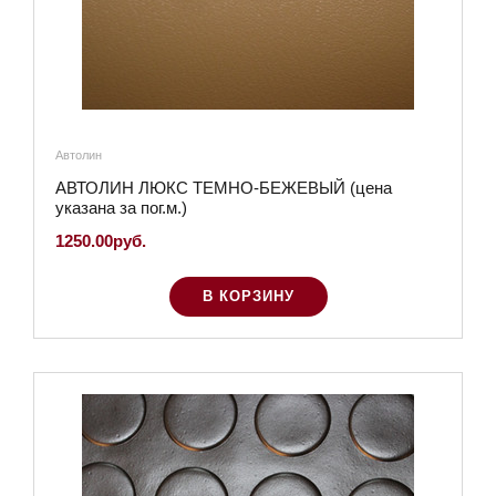
Автолин
АВТОЛИН ЛЮКС ТЕМНО-БЕЖЕВЫЙ (цена
указана за пог.м.)
1250.00руб.
В КОРЗИНУ