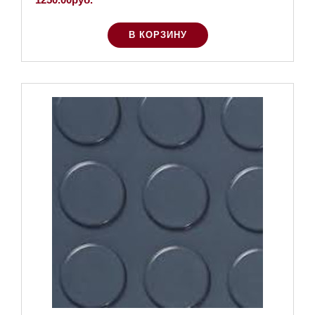
В КОРЗИНУ