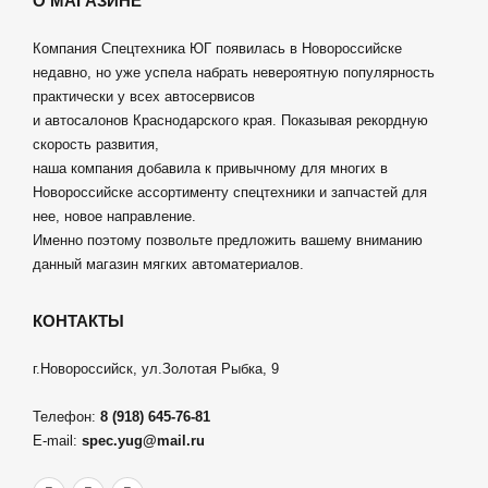
О МАГАЗИНЕ
Компания Спецтехника ЮГ появилась в Новороссийске
недавно, но уже успела набрать невероятную популярность
практически у всех автосервисов
и автосалонов Краснодарского края. Показывая рекордную
скорость развития,
наша компания добавила к привычному для многих в
Новороссийске ассортименту спецтехники и запчастей для
нее, новое направление.
Именно поэтому позвольте предложить вашему вниманию
данный магазин мягких автоматериалов.
КОНТАКТЫ
г.Новороссийск, ул.Золотая Рыбка, 9
Телефон:
8 (918) 645-76-81
E-mail:
spec.yug@mail.ru