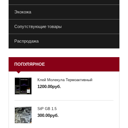
Экокожа
Сопутствующие товары
Распродажа
ПОПУЛЯРНОЕ
Клей Молекула Термоактивный
1200.00руб.
StP GB 1.5
300.00руб.