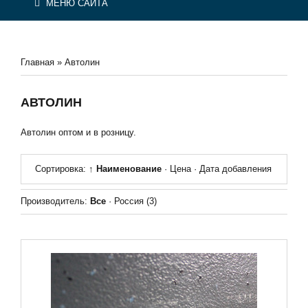
МЕНЮ САЙТА
Главная
»
Автолин
АВТОЛИН
Автолин оптом и в розницу.
Сортировка:
↑ Наименование
·
Цена
·
Дата добавления
Производитель:
Все
·
Россия
(3)