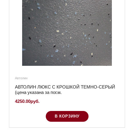
Автолин
АВТОЛИН ЛЮКС С КРОШКОЙ ТЕМНО-СЕРЫЙ
(цена указана за пог.м.
4250.00руб.
В КОРЗИНУ