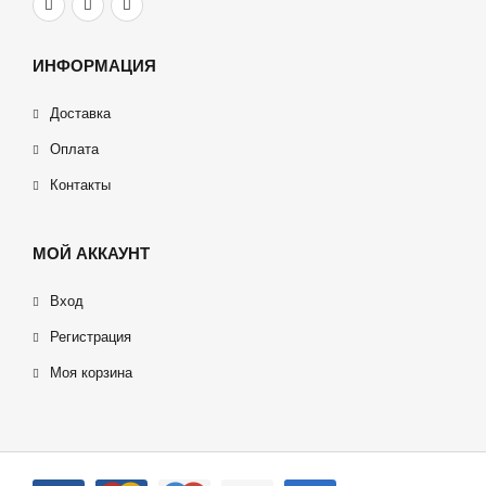
ИНФОРМАЦИЯ
Доставка
Оплата
Контакты
МОЙ АККАУНТ
Вход
Регистрация
Моя корзина