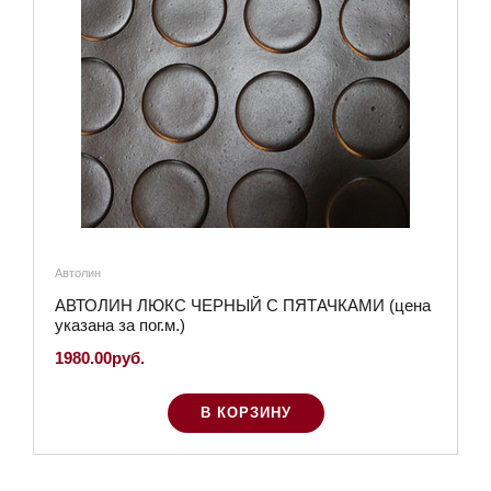
Автолин
АВТОЛИН ЛЮКС ЧЕРНЫЙ С ПЯТАЧКАМИ (цена
указана за пог.м.)
1980.00руб.
В КОРЗИНУ