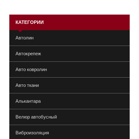
КАТЕГОРИИ
Автолин
Автокрепеж
Авто ковролин
Авто ткани
Алькантара
Велюр автобусный
Виброизоляция