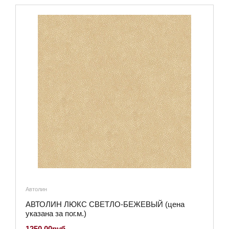
Автолин
АВТОЛИН ЛЮКС СВЕТЛО-БЕЖЕВЫЙ (цена
указана за пог.м.)
1250.00руб.