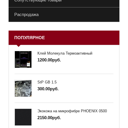
Распродажа
ПОПУЛЯРНОЕ
Клей Молекула Термоактивный
1200.00руб.
StP GB 1.5
300.00руб.
Экокожа на микрофибре PHOENIX 0500
2150.00руб.