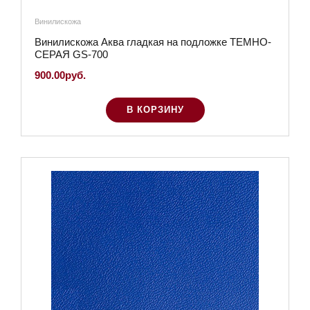
Винилискожа
Винилискожа Аква гладкая на подложке ТЕМНО-
СЕРАЯ GS-700
900.00руб.
В КОРЗИНУ