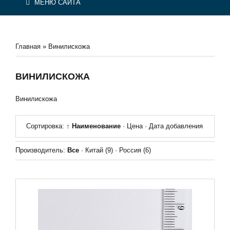
МЕНЮ САЙТА
Главная
»
Винилискожа
ВИНИЛИСКОЖА
Винилискожа
Сортировка:
↑ Наименование
·
Цена
·
Дата добавления
Производитель:
Все
·
Китай
(9)
·
Россия
(6)