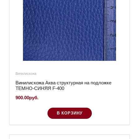
Винилискожа
Винилискожа Аква структурная на подложке
ТЕМНО-СИНЯЯ F-400
900.00руб.
В КОРЗИНУ