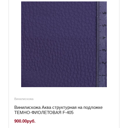
Винилискожа
Винилискожа Аква структурная на подложке
ТЕМНО-ФИОЛЕТОВАЯ F-405
900.00руб.