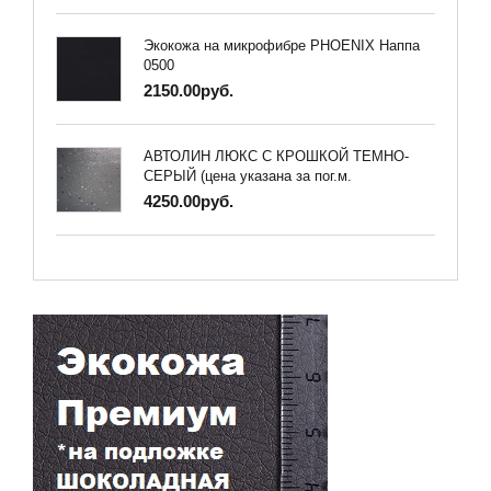
Экокожа на микрофибре PHOENIX Наппа
0500
2150.00руб.
АВТОЛИН ЛЮКС С КРОШКОЙ ТЕМНО-
СЕРЫЙ (цена указана за пог.м.
4250.00руб.