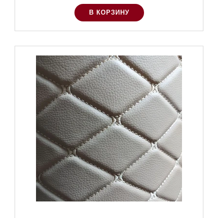
В КОРЗИНУ