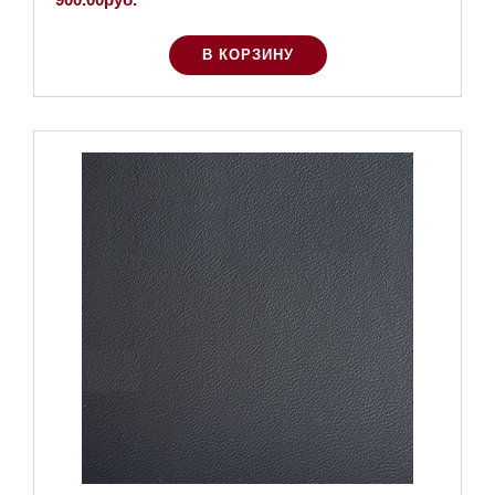
В КОРЗИНУ