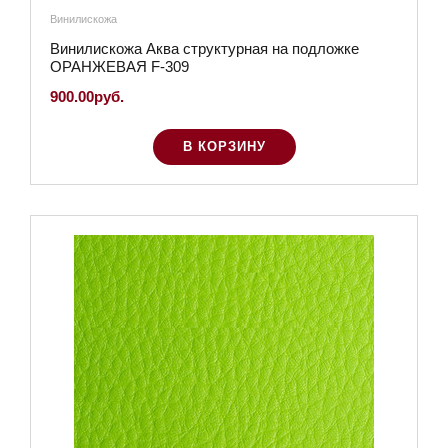
Винилискожа
Винилискожа Аква структурная на подложке
ОРАНЖЕВАЯ F-309
900.00руб.
В КОРЗИНУ