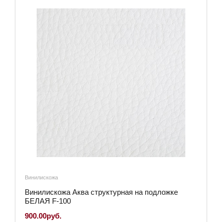
Винилискожа
Винилискожа Аква структурная на подложке
БЕЛАЯ F-100
900.00руб.