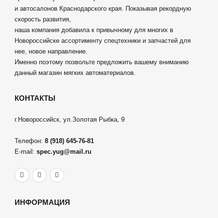
и автосалонов Краснодарского края. Показывая рекордную
скорость развития,
наша компания добавила к привычному для многих в
Новороссийске ассортименту спецтехники и запчастей для
нее, новое направление.
Именно поэтому позвольте предложить вашему вниманию
данный магазин мягких автоматериалов.
КОНТАКТЫ
г.Новороссийск, ул.Золотая Рыбка, 9
Телефон:
8 (918) 645-76-81
E-mail:
spec.yug@mail.ru
ИНФОРМАЦИЯ