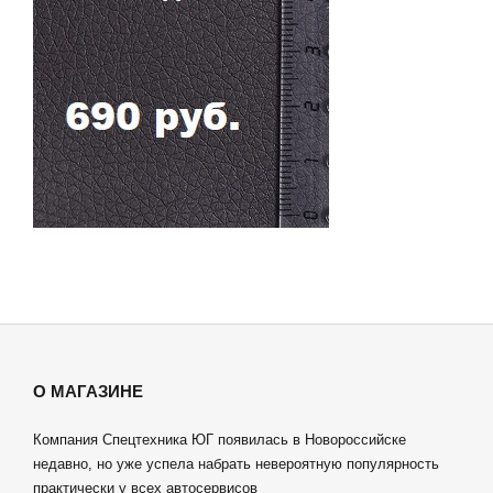
О МАГАЗИНЕ
Компания Спецтехника ЮГ появилась в Новороссийске
недавно, но уже успела набрать невероятную популярность
практически у всех автосервисов