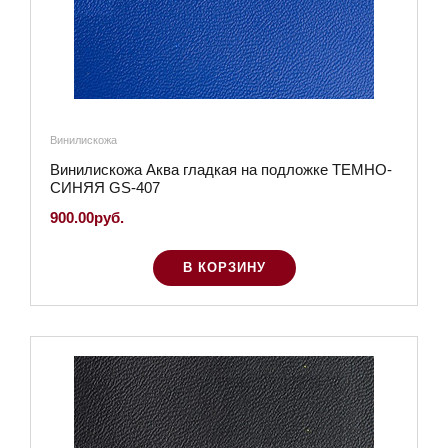
Винилискожа
Винилискожа Аква гладкая на подложке ТЕМНО-
СИНЯЯ GS-407
900.00руб.
В КОРЗИНУ