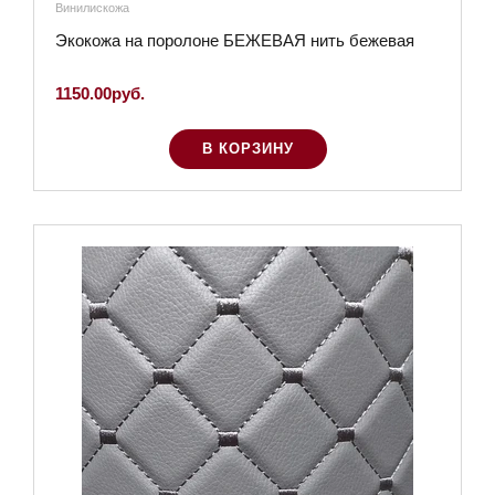
Винилискожа
Экокожа на поролоне БЕЖЕВАЯ нить бежевая
1150.00руб.
В КОРЗИНУ