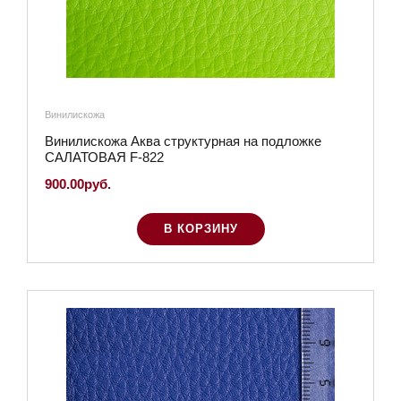
Винилискожа
Винилискожа Аква структурная на подложке
САЛАТОВАЯ F-822
900.00руб.
В КОРЗИНУ