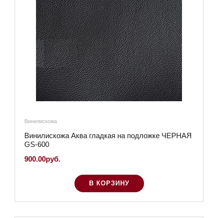
Винилискожа
Винилискожа Аква гладкая на подложке ЧЕРНАЯ
GS-600
900.00руб.
В КОРЗИНУ