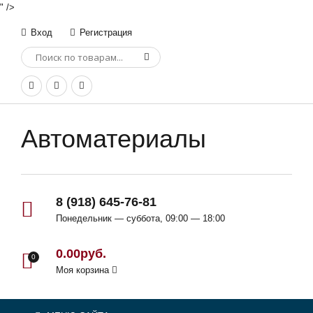
" />
Вход
Регистрация
Автоматериалы
8 (918) 645-76-81
Понедельник — суббота, 09:00 — 18:00
0.00руб.
0
Моя корзина