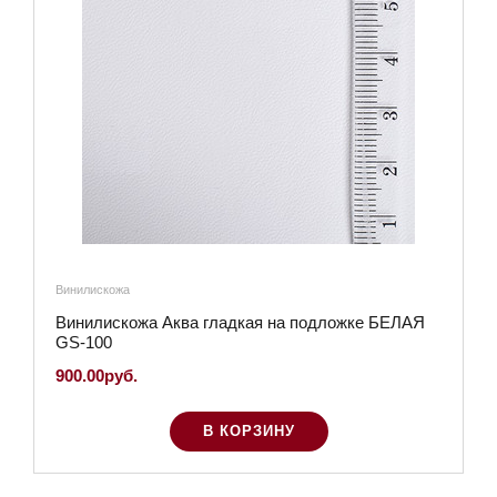
Винилискожа
Винилискожа Аква гладкая на подложке БЕЛАЯ
GS-100
900.00руб.
В КОРЗИНУ