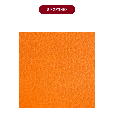
В КОРЗИНУ