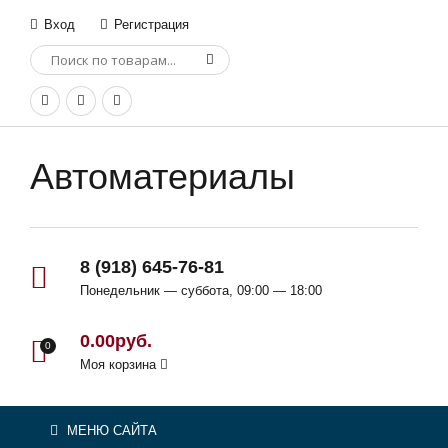
Вход
Регистрация
Автоматериалы
8 (918) 645-76-81
Понедельник — суббота, 09:00 — 18:00
0.00руб.
0
Моя корзина
МЕНЮ САЙТА