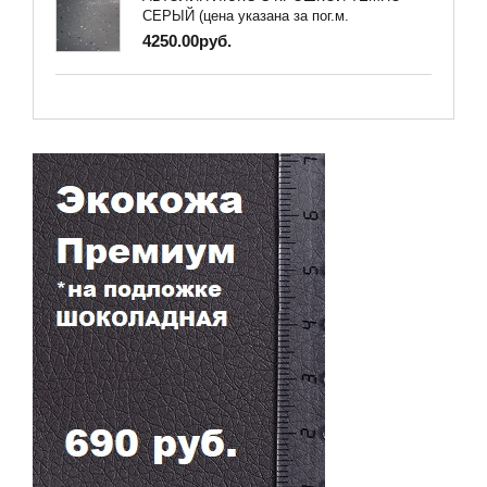
СЕРЫЙ (цена указана за пог.м.
4250.00руб.