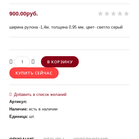
900.00руб.
ширина рулона -1,4м, толщина 0,95 мм, цвет- светло серый
Артикул
:
Наличие
:
есть в наличии
Единица
:
шт.