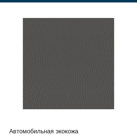
Автомобильная экокожа