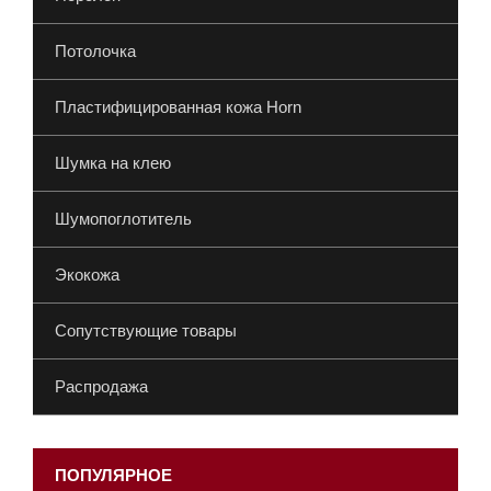
Потолочка
Пластифицированная кожа Horn
Шумка на клею
Шумопоглотитель
Экокожа
Сопутствующие товары
Распродажа
ПОПУЛЯРНОЕ