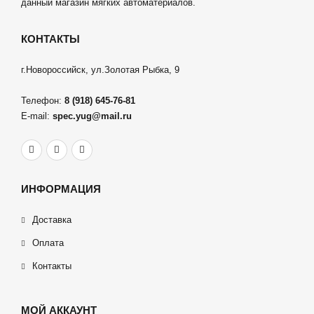
данный магазин мягких автоматериалов.
КОНТАКТЫ
г.Новороссийск, ул.Золотая Рыбка, 9
Телефон:
8 (918) 645-76-81
E-mail:
spec.yug@mail.ru
ИНФОРМАЦИЯ
Доставка
Оплата
Контакты
МОЙ АККАУНТ