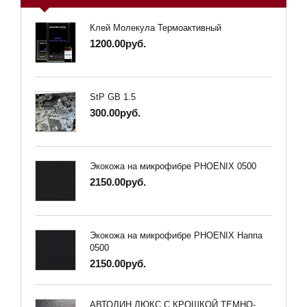
Клей Молекула Термоактивный
1200.00руб.
StP GB 1.5
300.00руб.
Экокожа на микрофибре PHOENIX 0500
2150.00руб.
Экокожа на микрофибре PHOENIX Наппа
0500
2150.00руб.
АВТОЛИН ЛЮКС С КРОШКОЙ ТЕМНО-