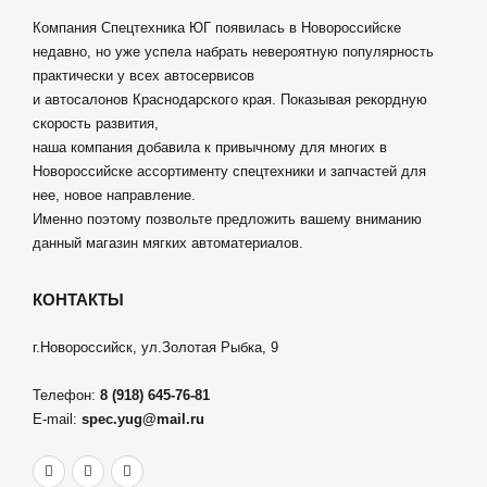
Компания Спецтехника ЮГ появилась в Новороссийске
недавно, но уже успела набрать невероятную популярность
практически у всех автосервисов
и автосалонов Краснодарского края. Показывая рекордную
скорость развития,
наша компания добавила к привычному для многих в
Новороссийске ассортименту спецтехники и запчастей для
нее, новое направление.
Именно поэтому позвольте предложить вашему вниманию
данный магазин мягких автоматериалов.
КОНТАКТЫ
г.Новороссийск, ул.Золотая Рыбка, 9
Телефон:
8 (918) 645-76-81
E-mail:
spec.yug@mail.ru