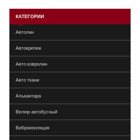
КАТЕГОРИИ
Автолин
Автокрепеж
Авто ковролин
Авто ткани
Алькантара
Велюр автобусный
Виброизоляция