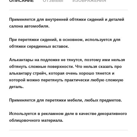
ОПИСАНИЕ
ОТЗЫВЫ
ИЗОБРАЖЕНИЯ
Применяется для внутренней обтяжки сидений и деталей
салона автомобиля.
При перетяжки сидений, в основном, используется для
обтяжки серединных вставок.
Алькантары на подложке не тянутся, поэтому ими нельзя
обтянуть сложные поверхности. Что нельзя сказать про
алькантару стрейч, которая очень хорошо тянется и
которой можно перетянуть практически любую сложную
деталь.
Применяется для перетяжки мебели, любых предметов.
Используется в рекламном деле в качестве декоративного
облицовочного материала.