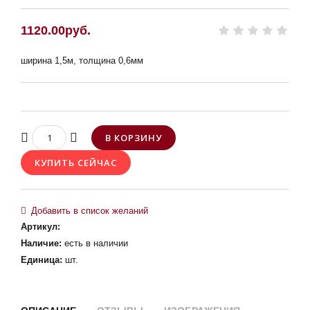
1120.00руб.
ширина 1,5м, толщина 0,6мм
Артикул
:
Наличие
:
есть в наличии
Единица
:
шт.