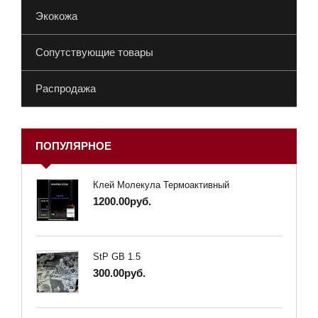
Экокожа
Сопутствующие товары
Распродажа
ПОПУЛЯРНОЕ
Клей Молекула Термоактивный
1200.00руб.
StP GB 1.5
300.00руб.