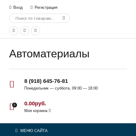
Вход
Регистрация
Автоматериалы
8 (918) 645-76-81
Понедельник — суббота, 09:00 — 18:00
0.00руб.
0
Моя корзина
МЕНЮ САЙТА