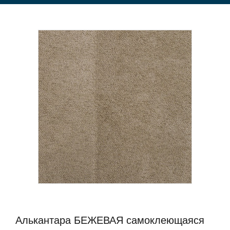
Алькантара БЕЖЕВАЯ самоклеющаяся