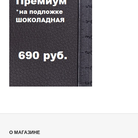
О МАГАЗИНЕ