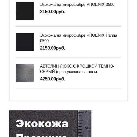
Экокожа на микрофибре PHOENIX 0500
2150.00руб.
Экокожа на микрофибре PHOENIX Наппа
0500
2150.00руб.
АВТОЛИН ЛЮКС С КРОШКОЙ ТЕМНО-
СЕРЫЙ (цена указана за пог.м.
4250.00руб.