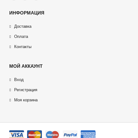
ИНФОРМАЦИЯ
Доставка
Оплата
Контакты
МОЙ АККАУНТ
Вход
Регистрация
Моя корзина