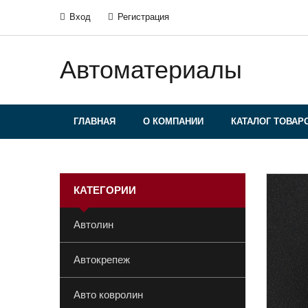
Вход
Регистрация
Автоматериалы
ГЛАВНАЯ
О КОМПАНИИ
КАТАЛОГ ТОВАР
КАТЕГОРИИ
Автолин
Автокрепеж
Авто ковролин