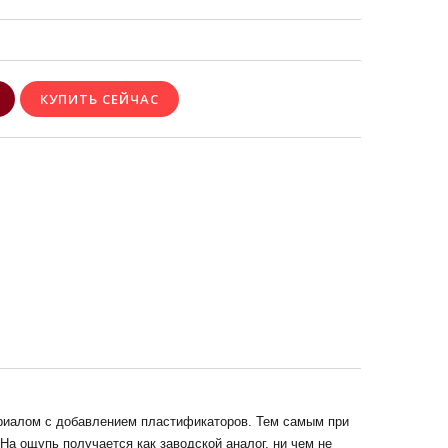
риалом с добавлением пластификаторов. Тем самым при
На ощупь получается как заводской аналог, ни чем не