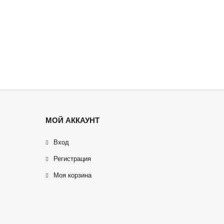
МОЙ АККАУНТ
Вход
Регистрация
Моя корзина