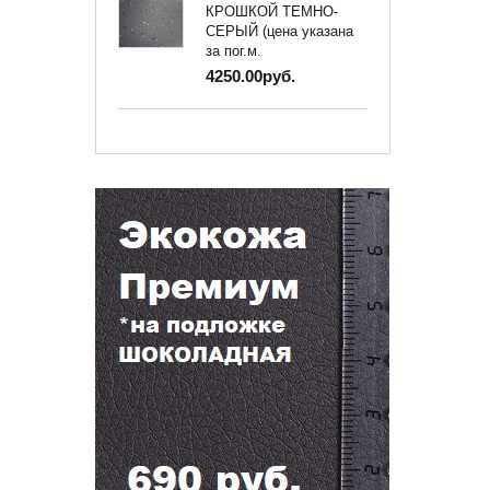
КРОШКОЙ ТЕМНО-
СЕРЫЙ (цена указана
за пог.м.
4250.00руб.