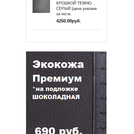
КРОШКОЙ ТЕМНО-
СЕРЫЙ (цена указана
за пог.м.
4250.00руб.