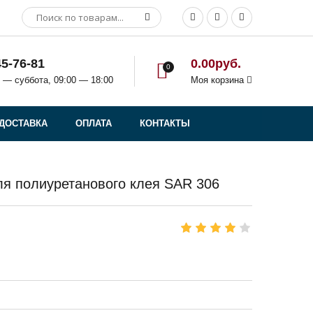
45-76-81
0.00руб.
0
 — суббота, 09:00 — 18:00
Моя корзина
ДОСТАВКА
ОПЛАТА
КОНТАКТЫ
ля полиуретанового клея SAR 306