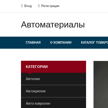
Вход
Регистрация
Автоматериалы
ГЛАВНАЯ
О КОМПАНИИ
КАТАЛОГ ТОВАР
КАТЕГОРИИ
Автолин
Автокрепеж
Авто ковролин