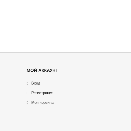
МОЙ АККАУНТ
Вход
Регистрация
Моя корзина