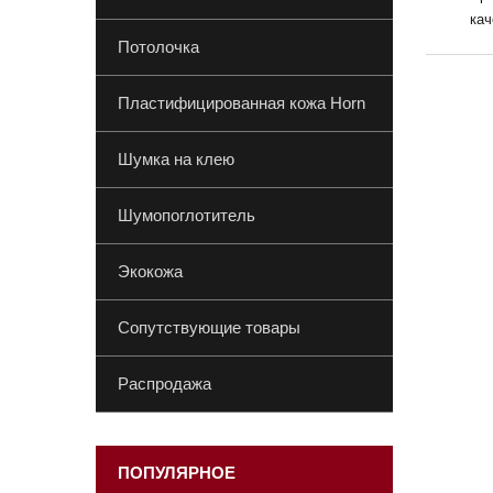
кач
Потолочка
Пластифицированная кожа Horn
Шумка на клею
Шумопоглотитель
Экокожа
Сопутствующие товары
Распродажа
ПОПУЛЯРНОЕ