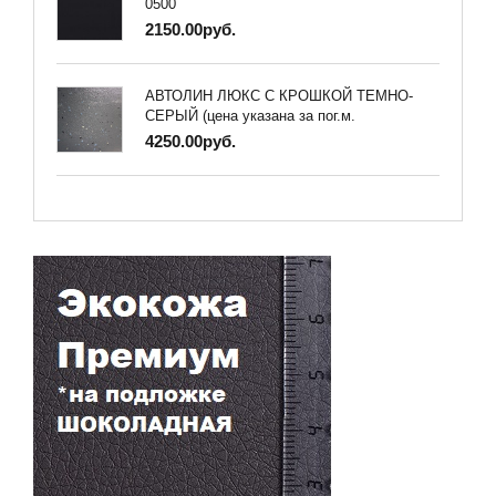
0500
2150.00руб.
АВТОЛИН ЛЮКС С КРОШКОЙ ТЕМНО-
СЕРЫЙ (цена указана за пог.м.
4250.00руб.