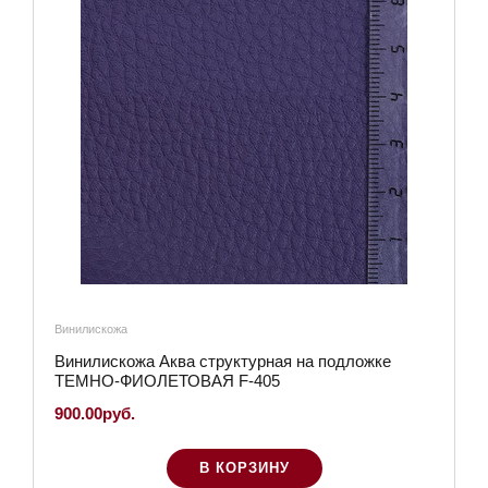
Винилискожа
Винилискожа Аква структурная на подложке
ТЕМНО-ФИОЛЕТОВАЯ F-405
900.00руб.
В КОРЗИНУ