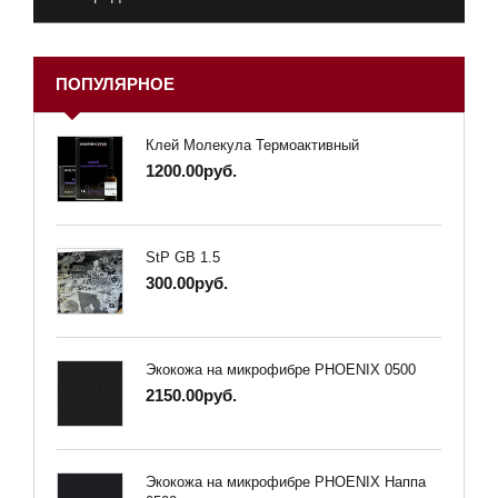
ПОПУЛЯРНОЕ
Клей Молекула Термоактивный
1200.00руб.
StP GB 1.5
300.00руб.
Экокожа на микрофибре PHOENIX 0500
2150.00руб.
Экокожа на микрофибре PHOENIX Наппа