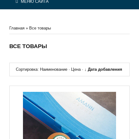
МЕНЮ САЙТА
Главная
»
Все товары
ВСЕ ТОВАРЫ
Сортировка:
Наименование
·
Цена
·
↓ Дата добавления