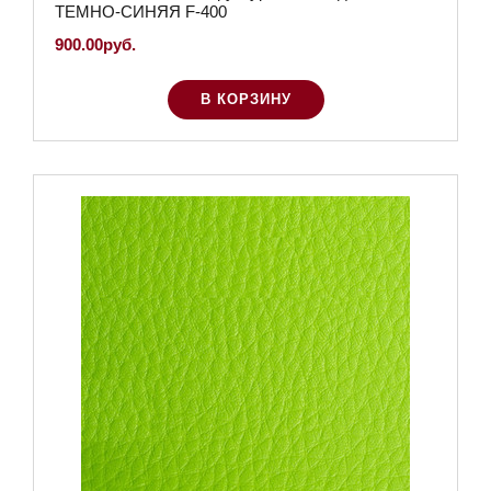
ТЕМНО-СИНЯЯ F-400
900.00руб.
В КОРЗИНУ