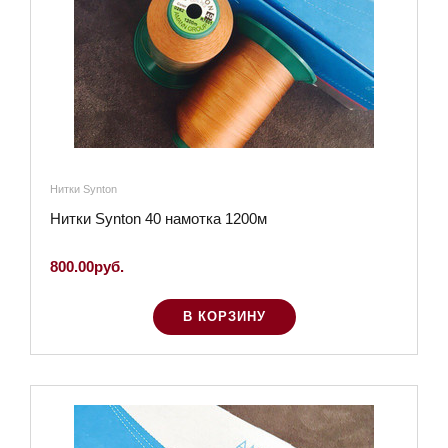
Нитки Synton
Нитки Synton 40 намотка 1200м
800.00руб.
В КОРЗИНУ