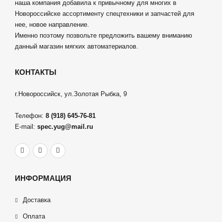
наша компания добавила к привычному для многих в
Новороссийске ассортименту спецтехники и запчастей для
нее, новое направление.
Именно поэтому позвольте предложить вашему вниманию
данный магазин мягких автоматериалов.
КОНТАКТЫ
г.Новороссийск, ул.Золотая Рыбка, 9
Телефон:
8 (918) 645-76-81
E-mail:
spec.yug@mail.ru
ИНФОРМАЦИЯ
Доставка
Оплата