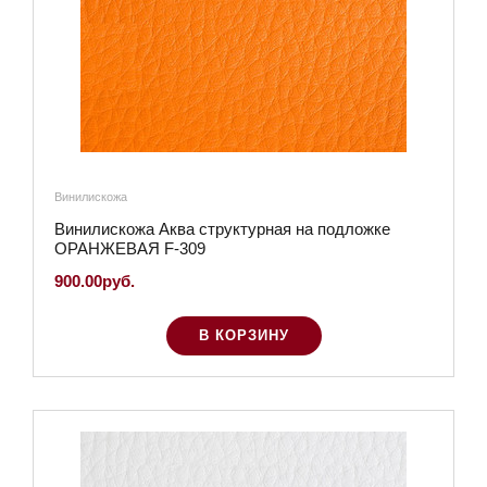
Винилискожа
Винилискожа Аква структурная на подложке
ОРАНЖЕВАЯ F-309
900.00руб.
В КОРЗИНУ