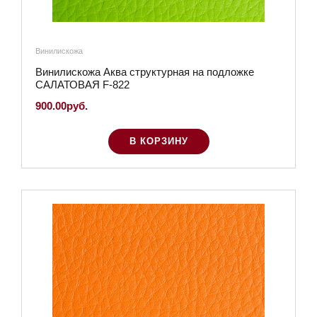
Винилискожа
Винилискожа Аква структурная на подложке
САЛАТОВАЯ F-822
900.00руб.
В КОРЗИНУ