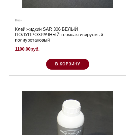
Клей
Клей жидкий SAR 306 БЕЛЫЙ
ПОЛУПРОЗРАЧНЫЙ термоактивируемый
полиуретановый
1100.00руб.
В КОРЗИНУ