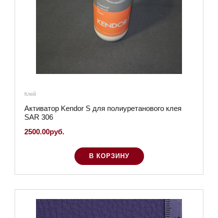
Клей
Активатор Kendor S для полиуретанового клея
SAR 306
2500.00руб.
В КОРЗИНУ