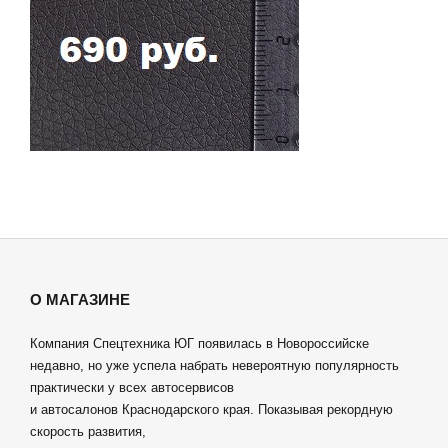
О МАГАЗИНЕ
Компания Спецтехника ЮГ появилась в Новороссийске
недавно, но уже успела набрать невероятную популярность
практически у всех автосервисов
и автосалонов Краснодарского края. Показывая рекордную
скорость развития,