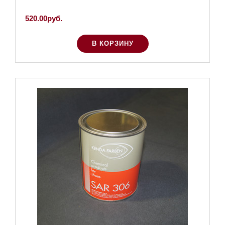
520.00руб.
В КОРЗИНУ