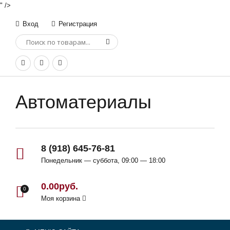
" />
Вход
Регистрация
Автоматериалы
8 (918) 645-76-81
Понедельник — суббота, 09:00 — 18:00
0.00руб.
0
Моя корзина