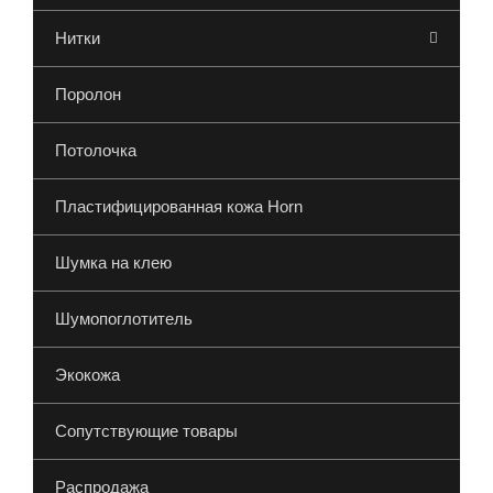
Нитки
Поролон
Потолочка
Пластифицированная кожа Horn
Шумка на клею
Шумопоглотитель
Экокожа
Сопутствующие товары
Распродажа