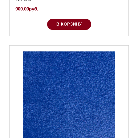
900.00руб.
В КОРЗИНУ