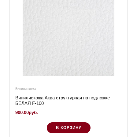
Винилискожа
Винилискожа Аква структурная на подложке
БЕЛАЯ F-100
900.00руб.
В КОРЗИНУ